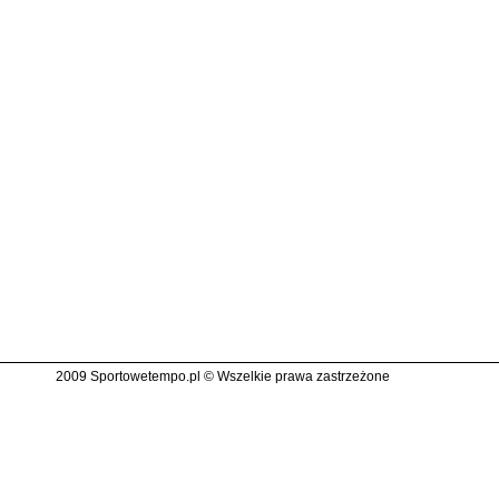
2009 Sportowetempo.pl © Wszelkie prawa zastrzeżone