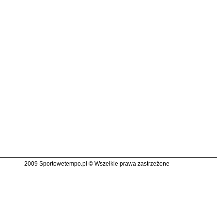
2009 Sportowetempo.pl © Wszelkie prawa zastrzeżone