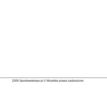
2009 Sportowetempo.pl © Wszelkie prawa zastrzeżone