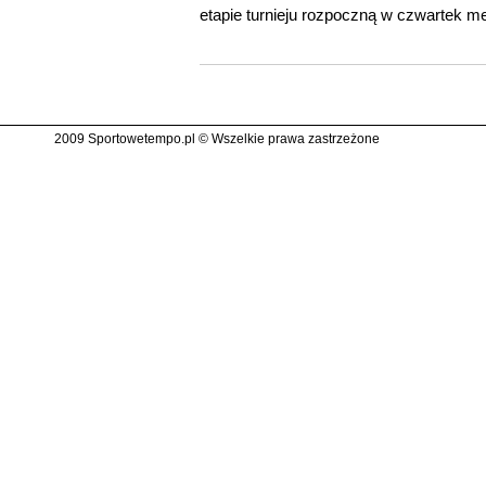
etapie turnieju rozpoczną w czwartek 
2009 Sportowetempo.pl © Wszelkie prawa zastrzeżone