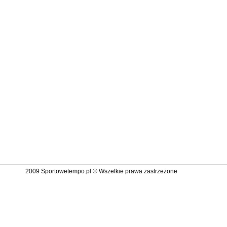
2009 Sportowetempo.pl © Wszelkie prawa zastrzeżone