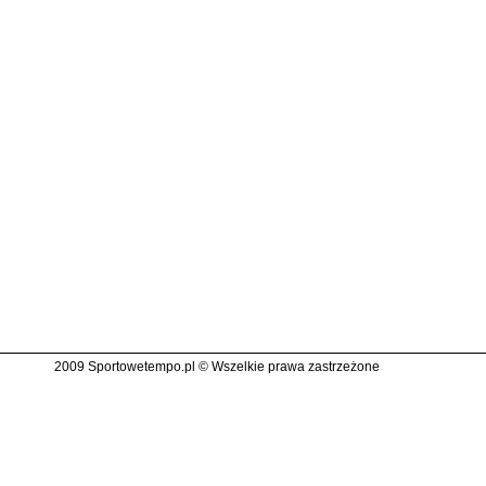
2009 Sportowetempo.pl © Wszelkie prawa zastrzeżone