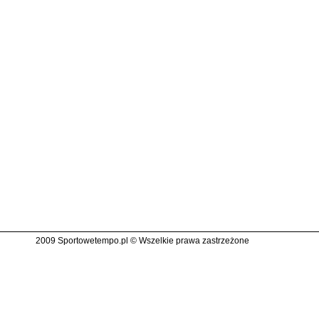
2009 Sportowetempo.pl © Wszelkie prawa zastrzeżone