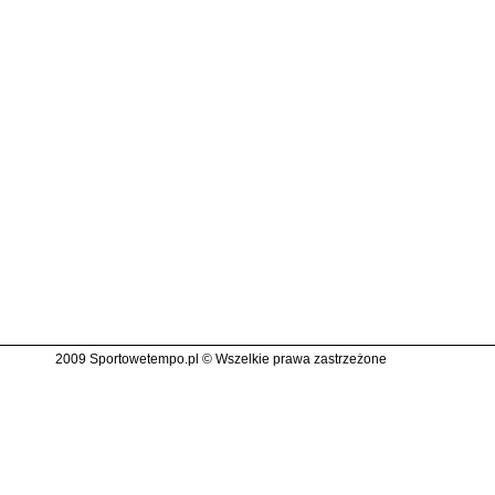
2009 Sportowetempo.pl © Wszelkie prawa zastrzeżone