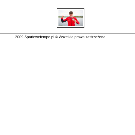
2009 Sportowetempo.pl © Wszelkie prawa zastrzeżone