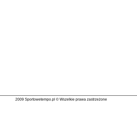
2009 Sportowetempo.pl © Wszelkie prawa zastrzeżone