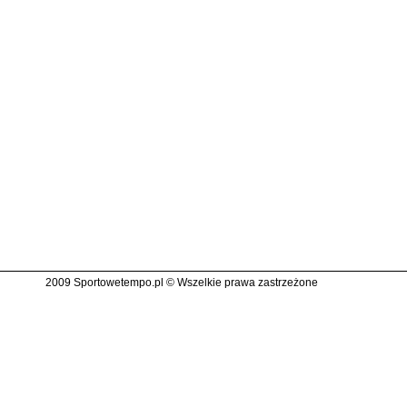
2009 Sportowetempo.pl © Wszelkie prawa zastrzeżone