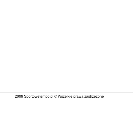
2009 Sportowetempo.pl © Wszelkie prawa zastrzeżone