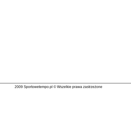
2009 Sportowetempo.pl © Wszelkie prawa zastrzeżone