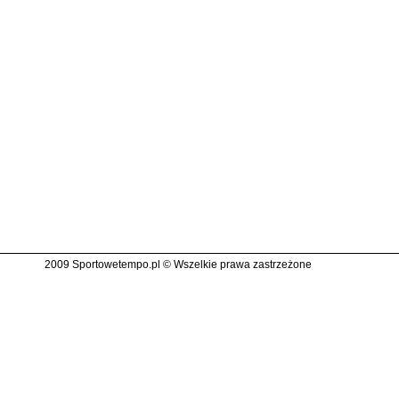
2009 Sportowetempo.pl © Wszelkie prawa zastrzeżone