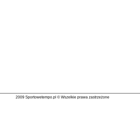
2009 Sportowetempo.pl © Wszelkie prawa zastrzeżone