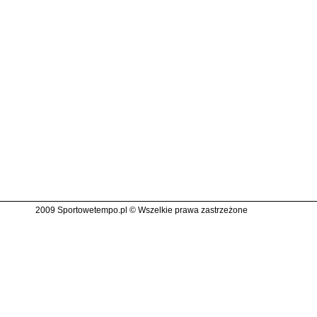
2009 Sportowetempo.pl © Wszelkie prawa zastrzeżone