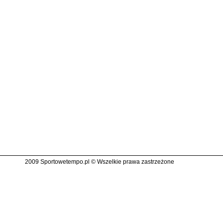
2009 Sportowetempo.pl © Wszelkie prawa zastrzeżone