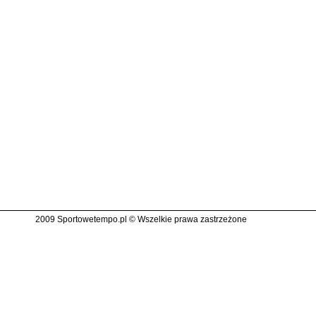
2009 Sportowetempo.pl © Wszelkie prawa zastrzeżone