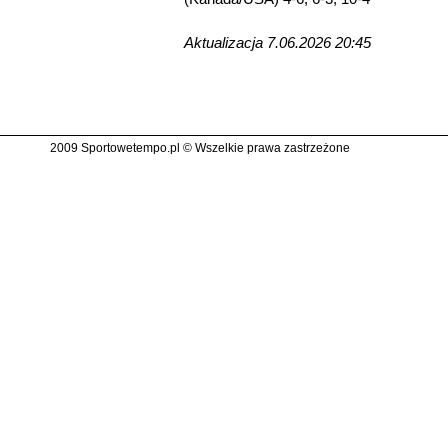
Aktualizacja 7.06.2026 20:45
2009 Sportowetempo.pl © Wszelkie prawa zastrzeżone