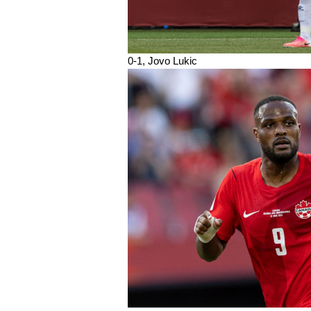
0-1, Jovo Lukic