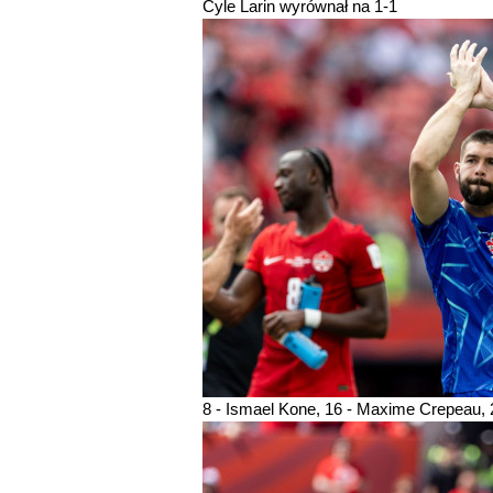
Cyle Larin wyrównał na 1-1
8 - Ismael Kone, 16 - Maxime Crepeau, 