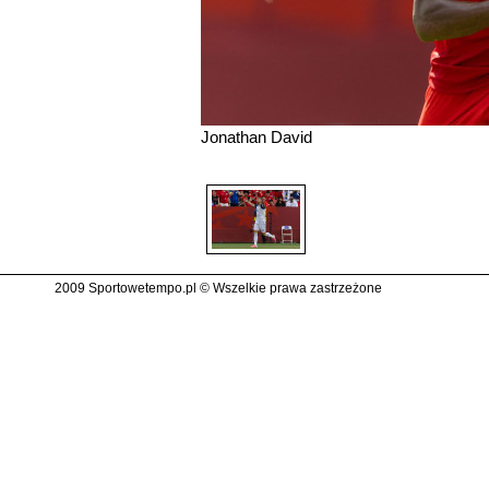
Jonathan David
2009 Sportowetempo.pl © Wszelkie prawa zastrzeżone