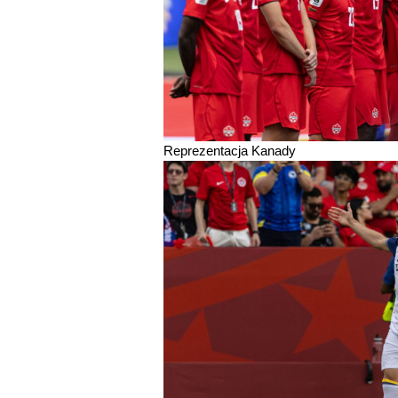
Reprezentacja Kanady