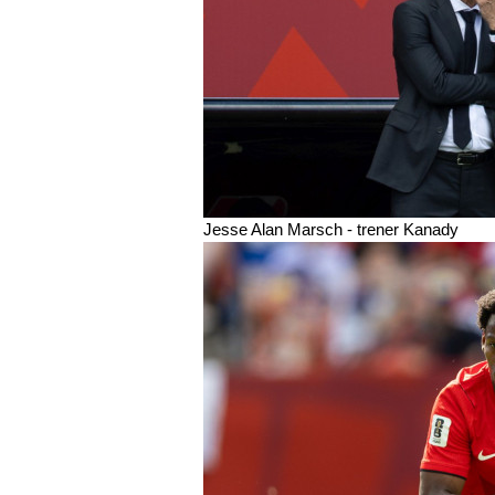
Jesse Alan Marsch - trener Kanady