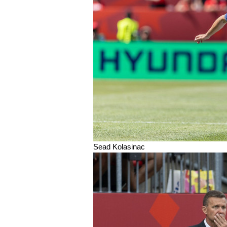
Sead Kolasinac