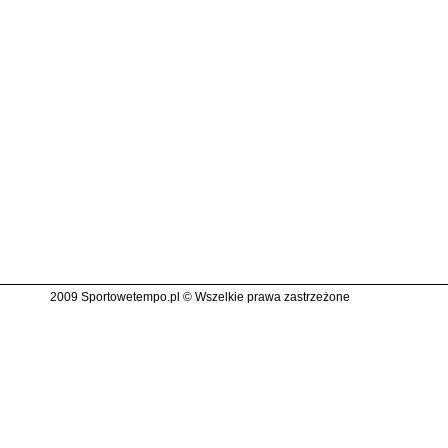
2009 Sportowetempo.pl © Wszelkie prawa zastrzeżone