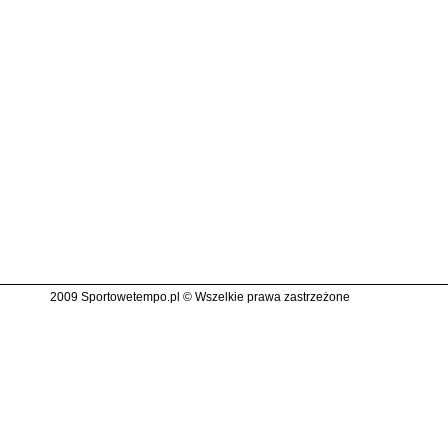
2009 Sportowetempo.pl © Wszelkie prawa zastrzeżone