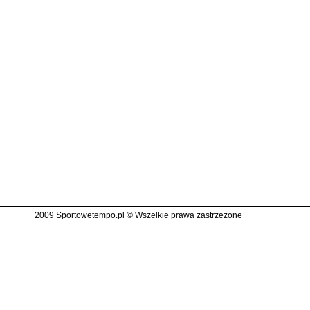
2009 Sportowetempo.pl © Wszelkie prawa zastrzeżone