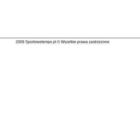
2009 Sportowetempo.pl © Wszelkie prawa zastrzeżone