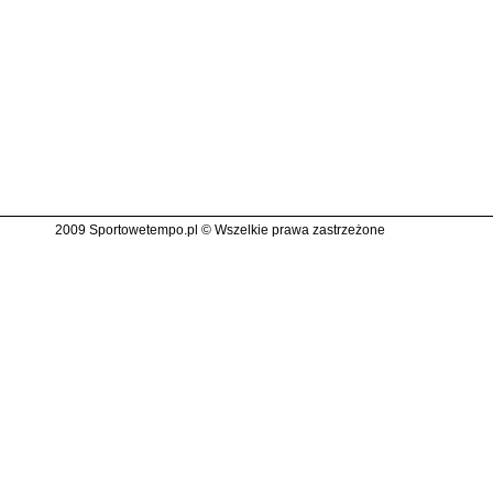
2009 Sportowetempo.pl © Wszelkie prawa zastrzeżone