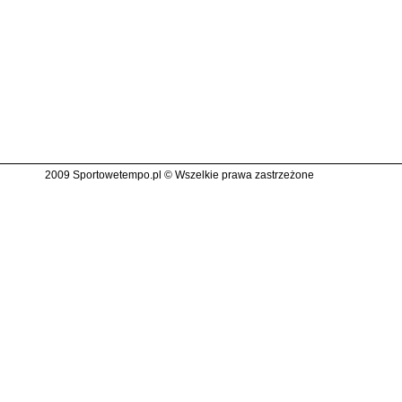
2009 Sportowetempo.pl © Wszelkie prawa zastrzeżone