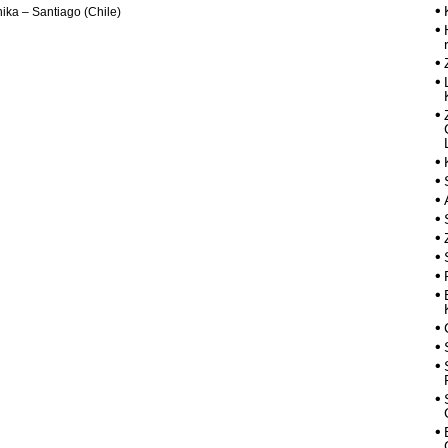
ika – Santiago (Chile)