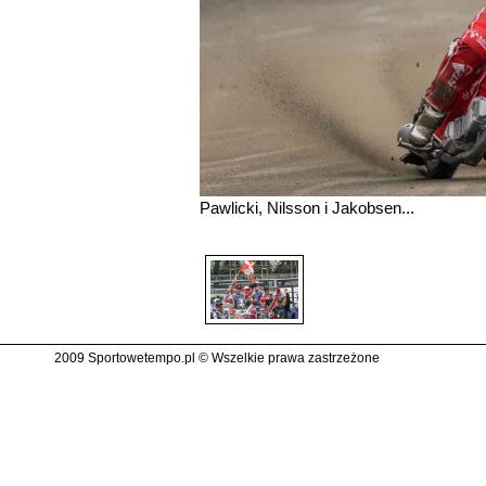
Pawlicki, Nilsson i Jakobsen...
2009 Sportowetempo.pl © Wszelkie prawa zastrzeżone