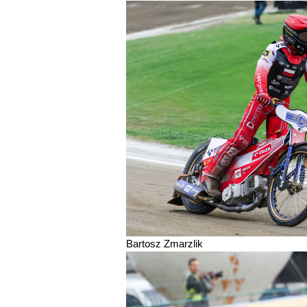
Bartosz Zmarzlik