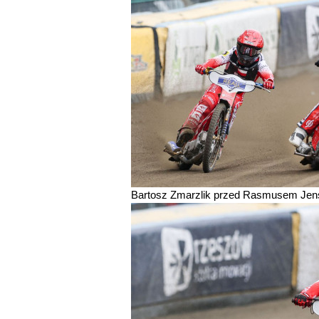
Bartosz Zmarzlik przed Rasmusem Je