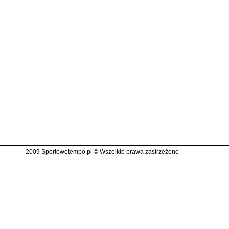
2009 Sportowetempo.pl © Wszelkie prawa zastrzeżone