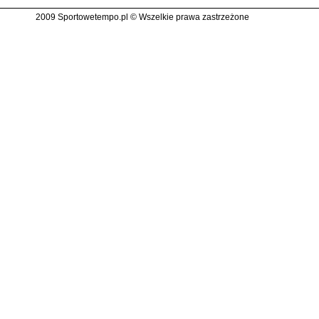
2009 Sportowetempo.pl © Wszelkie prawa zastrzeżone