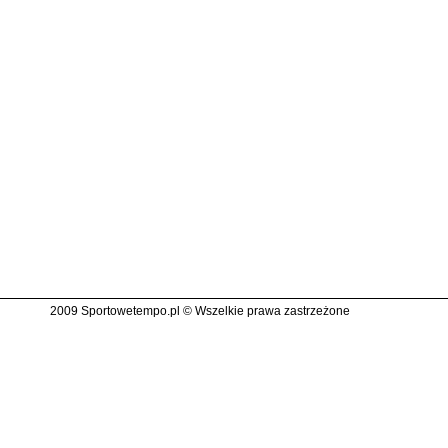
2009 Sportowetempo.pl © Wszelkie prawa zastrzeżone