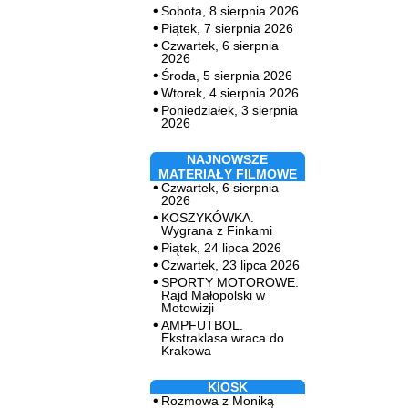
Sobota, 8 sierpnia 2026
Piątek, 7 sierpnia 2026
Czwartek, 6 sierpnia
2026
Środa, 5 sierpnia 2026
Wtorek, 4 sierpnia 2026
Poniedziałek, 3 sierpnia
2026
NAJNOWSZE
MATERIAŁY FILMOWE
Czwartek, 6 sierpnia
2026
KOSZYKÓWKA.
Wygrana z Finkami
Piątek, 24 lipca 2026
Czwartek, 23 lipca 2026
SPORTY MOTOROWE.
Rajd Małopolski w
Motowizji
AMPFUTBOL.
Ekstraklasa wraca do
Krakowa
KIOSK
Rozmowa z Moniką