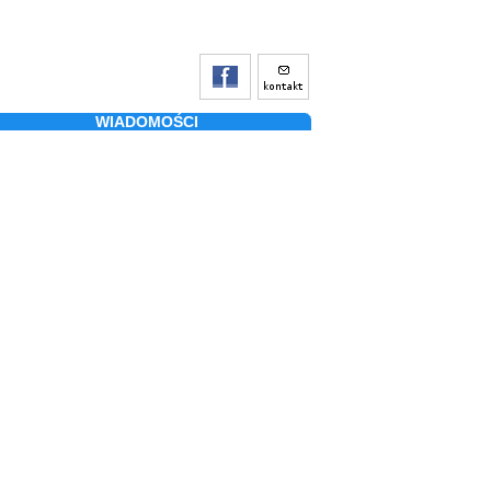
WIADOMOŚCI