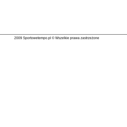
2009 Sportowetempo.pl © Wszelkie prawa zastrzeżone