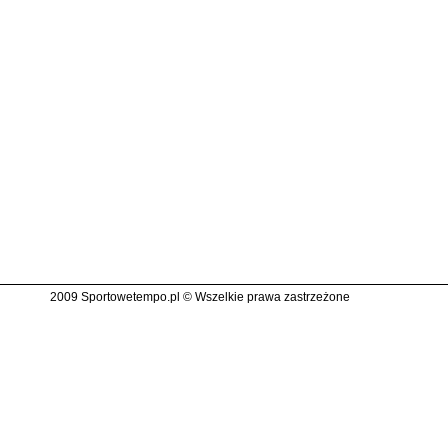
2009 Sportowetempo.pl © Wszelkie prawa zastrzeżone