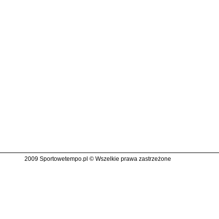
2009 Sportowetempo.pl © Wszelkie prawa zastrzeżone