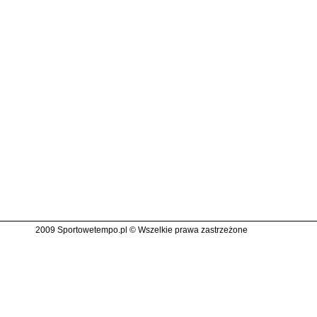
2009 Sportowetempo.pl © Wszelkie prawa zastrzeżone