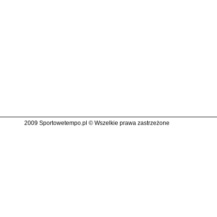
2009 Sportowetempo.pl © Wszelkie prawa zastrzeżone