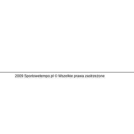
2009 Sportowetempo.pl © Wszelkie prawa zastrzeżone