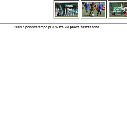
2009 Sportowetempo.pl © Wszelkie prawa zastrzeżone