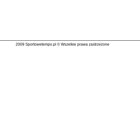
2009 Sportowetempo.pl © Wszelkie prawa zastrzeżone