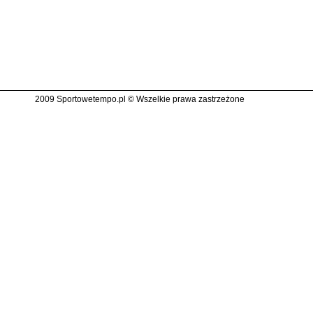
2009 Sportowetempo.pl © Wszelkie prawa zastrzeżone