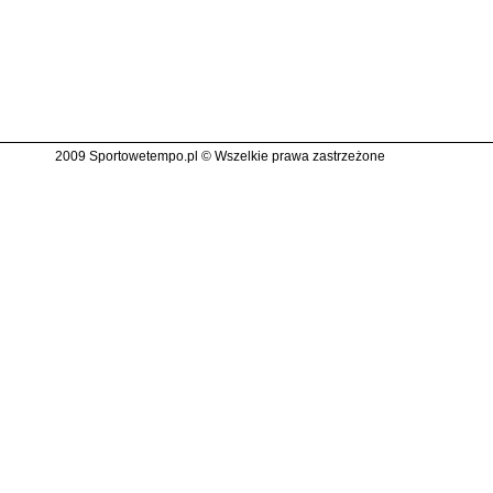
2009 Sportowetempo.pl © Wszelkie prawa zastrzeżone