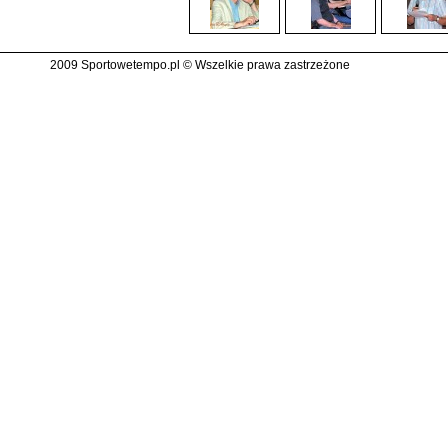
2009 Sportowetempo.pl © Wszelkie prawa zastrzeżone