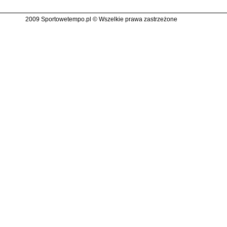
2009 Sportowetempo.pl © Wszelkie prawa zastrzeżone