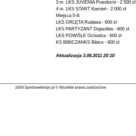
3 m. LKS JUVENIA Prandocin - 2 500 zł
4 m. LKS START Kamień - 2 000 zł
Miejsca 5-8:
LKS ORLĘTA Rudawa - 600 zł
LKS PARTYZANT Dojazdów - 600 zł
LKS POWIŚLE Ochodza - 600 zł
KS BIBICZANKS Bibice - 600 zł
Aktualizacja 3.08.2011 20:10
2009 Sportowetempo.pl © Wszelkie prawa zastrzeżone