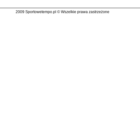
2009 Sportowetempo.pl © Wszelkie prawa zastrzeżone