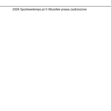
2009 Sportowetempo.pl © Wszelkie prawa zastrzeżone