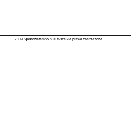
2009 Sportowetempo.pl © Wszelkie prawa zastrzeżone