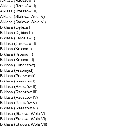
A klasa (Rzeszów I)
A klasa (Rzeszów II)
A klasa (Rzeszów III)
A klasa (Stalowa Wola V)
A klasa (Stalowa Wola VI)
B klasa (Dębica I)
B klasa (Dębica II)
B klasa (Jarosław I)
B klasa (Jarosław II)
B klasa (Krosno I)
B klasa (Krosno II)
B klasa (Krosno III)
B klasa (Lubaczów)
B klasa (Przemyśl)
B klasa (Przeworsk)
B klasa (Rzeszów I)
B klasa (Rzeszów II)
B klasa (Rzeszów III)
B klasa (Rzeszów IV)
B klasa (Rzeszów V)
B klasa (Rzeszów VI)
B klasa (Stalowa Wola V)
B klasa (Stalowa Wola VI)
B klasa (Stalowa Wola VII)