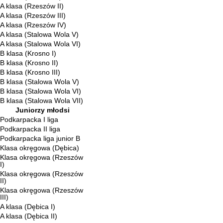
A klasa (Rzeszów II)
A klasa (Rzeszów III)
A klasa (Rzeszów IV)
A klasa (Stalowa Wola V)
A klasa (Stalowa Wola VI)
B klasa (Krosno I)
B klasa (Krosno II)
B klasa (Krosno III)
B klasa (Stalowa Wola V)
B klasa (Stalowa Wola VI)
B klasa (Stalowa Wola VII)
Juniorzy młodsi
Podkarpacka I liga
Podkarpacka II liga
Podkarpacka liga junior B
Klasa okręgowa (Dębica)
Klasa okręgowa (Rzeszów
I)
Klasa okręgowa (Rzeszów
II)
Klasa okręgowa (Rzeszów
III)
A klasa (Dębica I)
A klasa (Dębica II)