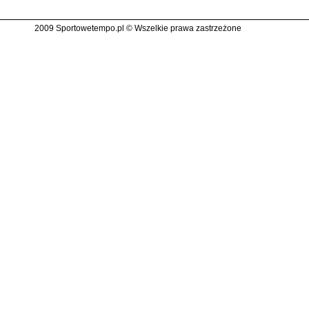
2009 Sportowetempo.pl © Wszelkie prawa zastrzeżone