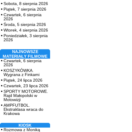
Sobota, 8 sierpnia 2026
Piątek, 7 sierpnia 2026
Czwartek, 6 sierpnia
2026
Środa, 5 sierpnia 2026
Wtorek, 4 sierpnia 2026
Poniedziałek, 3 sierpnia
2026
NAJNOWSZE
MATERIAŁY FILMOWE
Czwartek, 6 sierpnia
2026
KOSZYKÓWKA.
Wygrana z Finkami
Piątek, 24 lipca 2026
Czwartek, 23 lipca 2026
SPORTY MOTOROWE.
Rajd Małopolski w
Motowizji
AMPFUTBOL.
Ekstraklasa wraca do
Krakowa
KIOSK
Rozmowa z Moniką